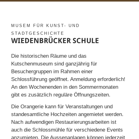
MUSEM FÜR KUNST- UND
STADTGESCHICHTE
WIEDENBRÜCKER SCHULE
Die historischen Räume und das
Kutschenmuseum sind ganzjährig für
Besuchergruppen im Rahmen einer
Schlossführung geöffnet. Anmeldung erforderlich!
An den Wochenenden in den Sommermonaten
gibt es zusätzlich reguläre Öffnungszeiten.
Die Orangerie kann für Veranstaltungen und
standesamtliche Hochzeiten angemietet werden.
Nach aufwendigen Restaurierungsarbeiten ist
auch die Schlossmühle für verschiedene Events
anzumieten. Die Aussenanlagen können jederzeit