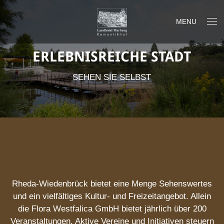
MENU
ERLEBNISREICHE STADT
SEHEN SIE SELBST
Rheda-Wiedenbrück bietet eine Menge Sehenswertes
und ein vielfältiges Kultur- und Freizeitangebot. Allein
die Flora Westfalica GmbH bietet jährlich über 200
Veranstaltungen. Aktive Vereine und Initiativen steuern