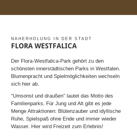
NAHERHOLUNG IN DER STADT
FLORA WESTFALICA
Der Flora-Westfalica-Park gehört zu den
schönsten innerstädtischen Parks in Westfalen.
Blumenpracht und Spielmöglichkeiten wechseln
sich hier ab.
“Umsonst und draußen” lautet das Motto des
Familienparks. Für Jung und Alt gibt es jede
Menge Attraktionen: Blütenzauber und idyllische
Ruhe, Spielspaß ohne Ende und immer wieder
Wasser. Hier wird Freizeit zum Erlebnis!