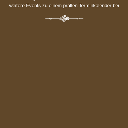
weitere Events zu einem prallen Terminkalender bei