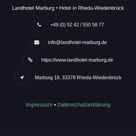
Landhotel Marburg • Hotel in Rheda-Wiedenbrück
+49 (0) 52 42 / 550 58 77
info@landhotel-marburg.de
https://www.landhotel-marburg.de
Marburg 16, 33378 Rheda-Wiedenbrück
Impressum
•
Datenschutzerklärung