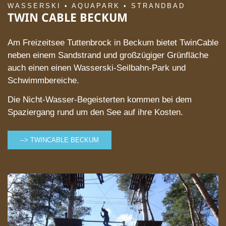
WASSERSKI • AQUAPARK • STRANDBAD
TWIN CABLE BECKUM
Am Freizeitsee Tuttenbrock in Beckum bietet TwinCable
neben einem Sandstrand und großzügiger Grünfläche
auch einen einen Wasserski-Seilbahn-Park und
Schwimmbereiche.
Die Nicht-Wasser-Begeisterten kommen bei dem
Spaziergang rund um den See auf ihre Kosten.
--> TWINCABLE BECKUM