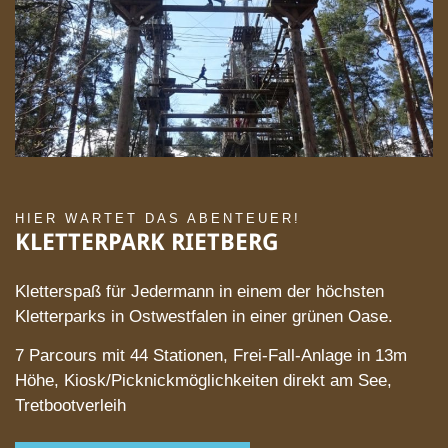
HIER WARTET DAS ABENTEUER!
KLETTERPARK RIETBERG
Kletterspaß für Jedermann in einem der höchsten
Kletterparks in Ostwestfalen in einer grünen Oase.
7 Parcours mit 44 Stationen, Frei-Fall-Anlage in 13m
Höhe, Kiosk/Picknickmöglichkeiten direkt am See,
Tretbootverleih