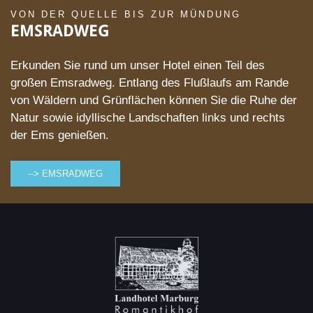
VON DER QUELLE BIS ZUR MÜNDUNG
EMSRADWEG
Erkunden Sie rund um unser Hotel einen Teil des
großen Emsradweg. Entlang des Flußlaufs am Rande
von Wäldern und Grünflächen können Sie die Ruhe der
Natur sowie idyllische Landschaften links und rechts
der Ems genießen.
--> EMSRADWEG