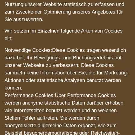
Nutzung unserer Website statistisch zu erfassen und
zum Zwecke der Optimierung unseres Angebotes für
Sie auszuwerten.
Wir setzen im Einzelnen folgende Arten von Cookies
ein:
Notwendige Cookies:Diese Cookies tragen wesentlich
dazu bei, Ihr Bewegungs- und Buchungserlebnis auf
unserer Webseite zu verbessern. Diese Cookies
sammeln keine Information über Sie, die für Marketing-
Aktionen oder statistische Analysen benutzt werden
können.
Performance Cookies:Über Performance Cookies
werden anonyme statistische Daten darüber erhoben,
wie Internetseiten benutzt werden und an welchen
Stellen Fehler auftreten. Sie werden durch
anonymisierte allgemeine Daten ergänzt, wie zum
Beispiel besucherdemografische oder Reichweiten-