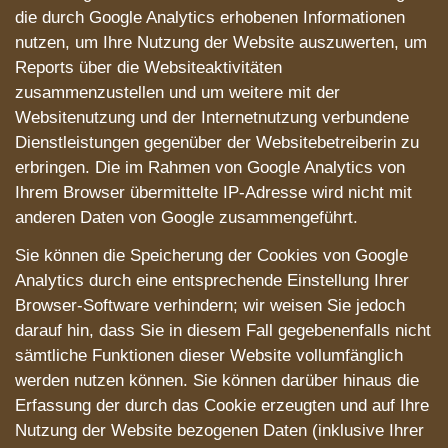
die durch Google Analytics erhobenen Informationen
nutzen, um Ihre Nutzung der Website auszuwerten, um
Reports über die Websiteaktivitäten
zusammenzustellen und um weitere mit der
Websitenutzung und der Internetnutzung verbundene
Dienstleistungen gegenüber der Websitebetreiberin zu
erbringen. Die im Rahmen von Google Analytics von
Ihrem Browser übermittelte IP-Adresse wird nicht mit
anderen Daten von Google zusammengeführt.
Sie können die Speicherung der Cookies von Google
Analytics durch eine entsprechende Einstellung Ihrer
Browser-Software verhindern; wir weisen Sie jedoch
darauf hin, dass Sie in diesem Fall gegebenenfalls nicht
sämtliche Funktionen dieser Website vollumfänglich
werden nutzen können. Sie können darüber hinaus die
Erfassung der durch das Cookie erzeugten und auf Ihre
Nutzung der Website bezogenen Daten (inklusive Ihrer