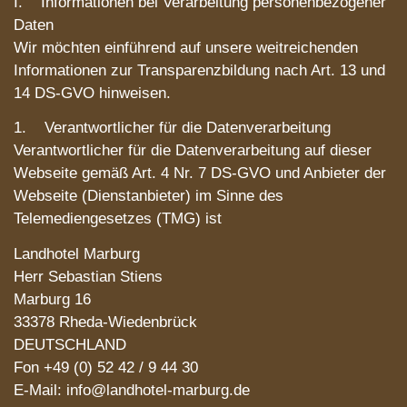
I. Informationen bei Verarbeitung personenbezogener
Daten
Wir möchten einführend auf unsere weitreichenden
Informationen zur Transparenzbildung nach Art. 13 und
14 DS-GVO hinweisen.
1. Verantwortlicher für die Datenverarbeitung
Verantwortlicher für die Datenverarbeitung auf dieser
Webseite gemäß Art. 4 Nr. 7 DS-GVO und Anbieter der
Webseite (Dienstanbieter) im Sinne des
Telemediengesetzes (TMG) ist
Landhotel Marburg
Herr Sebastian Stiens
Marburg 16
33378 Rheda-Wiedenbrück
DEUTSCHLAND
Fon +49 (0) 52 42 / 9 44 30
E-Mail: info@landhotel-marburg.de