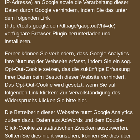
IP-Adresse) an Google sowie die Verarbeitung dieser
Daten durch Google verhindern, indem Sie das unter
dem folgenden Link
(http://tools.google.com/dlpage/gaoptout?hl=de)
verfügbare Browser-Plugin herunterladen und
installieren.
Ferner können Sie verhindern, dass Google Analytics
Ihre Nutzung der Webseite erfasst, indem Sie ein sog.
Opt-Out-Cookie setzen, das die zukünftige Erfassung
Ihrer Daten beim Besuch dieser Website verhindert.
Das Opt-Out-Cookie wird gesetzt, wenn Sie auf
folgenden Link klicken: Zur Vervollständigung des
Widerspruchs klicken Sie bitte hier.
Die Betreiberin dieser Webseite nutzt Google Analytics
zudem dazu, Daten aus AdWords und dem Double-
Click-Cookie zu statistischen Zwecken auszuwerten.
Sollten Sie dies nicht wünschen, können Sie dies über