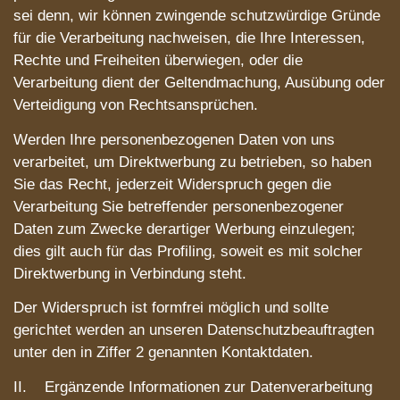
sei denn, wir können zwingende schutzwürdige Gründe
für die Verarbeitung nachweisen, die Ihre Interessen,
Rechte und Freiheiten überwiegen, oder die
Verarbeitung dient der Geltendmachung, Ausübung oder
Verteidigung von Rechtsansprüchen.
Werden Ihre personenbezogenen Daten von uns
verarbeitet, um Direktwerbung zu betrieben, so haben
Sie das Recht, jederzeit Widerspruch gegen die
Verarbeitung Sie betreffender personenbezogener
Daten zum Zwecke derartiger Werbung einzulegen;
dies gilt auch für das Profiling, soweit es mit solcher
Direktwerbung in Verbindung steht.
Der Widerspruch ist formfrei möglich und sollte
gerichtet werden an unseren Datenschutzbeauftragten
unter den in Ziffer 2 genannten Kontaktdaten.
II. Ergänzende Informationen zur Datenverarbeitung