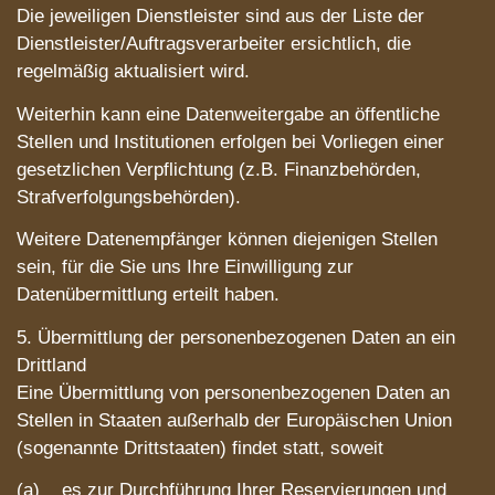
Die jeweiligen Dienstleister sind aus der Liste der
Dienstleister/Auftragsverarbeiter ersichtlich, die
regelmäßig aktualisiert wird.
Weiterhin kann eine Datenweitergabe an öffentliche
Stellen und Institutionen erfolgen bei Vorliegen einer
gesetzlichen Verpflichtung (z.B. Finanzbehörden,
Strafverfolgungsbehörden).
Weitere Datenempfänger können diejenigen Stellen
sein, für die Sie uns Ihre Einwilligung zur
Datenübermittlung erteilt haben.
5. Übermittlung der personenbezogenen Daten an ein
Drittland
Eine Übermittlung von personenbezogenen Daten an
Stellen in Staaten außerhalb der Europäischen Union
(sogenannte Drittstaaten) findet statt, soweit
(a) es zur Durchführung Ihrer Reservierungen und