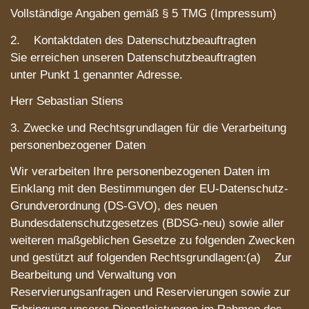
Vollständige Angaben gemäß § 5 TMG (Impressum)
2. Kontaktdaten des Datenschutzbeauftragten
Sie erreichen unseren Datenschutzbeauftragten
unter Punkt 1 genannter Adresse.
Herr Sebastian Stiens
3. Zwecke und Rechtsgrundlagen für die Verarbeitung
personenbezogener Daten
Wir verarbeiten Ihre personenbezogenen Daten im
Einklang mit den Bestimmungen der EU-Datenschutz-
Grundverordnung (DS-GVO), des neuen
Bundesdatenschutzgesetzes (BDSG-neu) sowie aller
weiteren maßgeblichen Gesetze zu folgenden Zwecken
und gestützt auf folgenden Rechtsgrundlagen:(a) Zur
Bearbeitung und Verwaltung von
Reservierungsanfragen und Reservierungen sowie zur