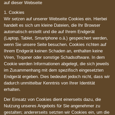
auf dieser Webseite
1. Cookies
Wir setzen auf unserer Webseite Cookies ein. Hierbei
handelt es sich um kleine Dateien, die Ihr Browser
automatisch erstellt und die auf Ihrem Endgerät
(Laptop, Tablet, Smartphone o.ä.) gespeichert werden,
wenn Sie unsere Seite besuchen. Cookies richten auf
Ihrem Endgerät keinen Schaden an, enthalten keine
Viren, Trojaner oder sonstige Schadsoftware. In dem
Cookie werden Informationen abgelegt, die sich jeweils
im Zusammenhang mit dem spezifisch eingesetzten
Endgerät ergeben. Dies bedeutet jedoch nicht, dass wir
dadurch unmittelbar Kenntnis von Ihrer Identität
erhalten.
Der Einsatz von Cookies dient einerseits dazu, die
Nutzung unseres Angebots für Sie angenehmer zu
gestalten; andererseits setzten wir Cookies ein, um die