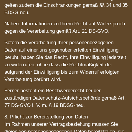
gelten zudem die Einschränkungen gemäß §§ 34 und 35
BDSG-neu.
Nähere Informationen zu Ihrem Recht auf Widerspruch
gegen die Verarbeitung gemäß Art. 21 DS-GVO.
Sofern die Verarbeitung Ihrer personenbezogenen
Daten auf einer uns gegenüber erteilten Einwilligung
beruht, haben Sie das Recht, Ihre Einwilligung jederzeit
zu widerrufen, ohne dass die Rechtmäßigkeit der
aufgrund der Einwilligung bis zum Widerruf erfolgten
Verarbeitung berührt wird.
Ferner besteht ein Beschwerderecht bei der
zuständigen Datenschutz-Aufsichtsbehörde gemäß Art.
77 DS-GVO i. V. m. § 19 BDSG-neu.
8. Pflicht zur Bereitstellung von Daten
Im Rahmen unserer Vertragsbeziehung müssen Sie
diejenigen personenbezogenen Daten bereitstellen, die