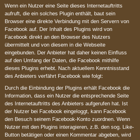
Wenn ein Nutzer eine Seite dieses Internetauftritts
aufruft, die ein solches Plugin enthält, baut sein
Browser eine direkte Verbindung mit den Servern von
Facebook auf. Der Inhalt des Plugins wird von
Facebook direkt an den Browser des Nutzers
übermittelt und von diesem in die Webseite
eingebunden. Der Anbieter hat daher keinen Einfluss
auf den Umfang der Daten, die Facebook mithilfe
dieses Plugins erhebt. Nach aktuellem Kenntnisstand
des Anbieters verfährt Facebook wie folgt:
Durch die Einbindung der Plugins erhält Facebook die
Information, dass ein Nutzer die entsprechende Seite
des Internetauftritts des Anbieters aufgerufen hat. Ist
der Nutzer bei Facebook eingeloggt, kann Facebook
den Besuch seinem Facebook-Konto zuordnen. Wenn
Nutzer mit den Plugins interagieren, z.B. den sog. Like-
Button betätigen oder einen Kommentar abgeben, wird