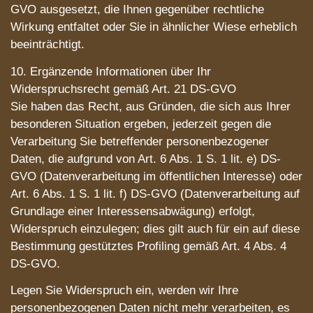
GVO ausgesetzt, die Ihnen gegenüber rechtliche
Wirkung entfaltet oder Sie in ähnlicher Wiese erheblich
beeinträchtigt.
10. Ergänzende Informationen über Ihr
Widerspruchsrecht gemäß Art. 21 DS-GVO
Sie haben das Recht, aus Gründen, die sich aus Ihrer
besonderen Situation ergeben, jederzeit gegen die
Verarbeitung Sie betreffender personenbezogener
Daten, die aufgrund von Art. 6 Abs. 1 S. 1 lit. e) DS-
GVO (Datenverarbeitung im öffentlichen Interesse) oder
Art. 6 Abs. 1 S. 1 lit. f) DS-GVO (Datenverarbeitung auf
Grundlage einer Interessensabwägung) erfolgt,
Widerspruch einzulegen; dies gilt auch für ein auf diese
Bestimmung gestütztes Profiling gemäß Art. 4 Abs. 4
DS-GVO.
Legen Sie Widerspruch ein, werden wir Ihre
personenbezogenen Daten nicht mehr verarbeiten, es