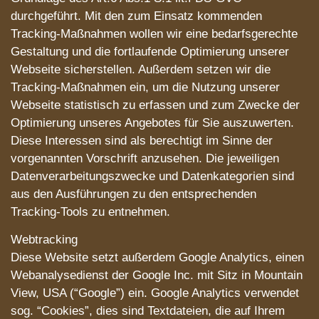
durchgeführt. Mit den zum Einsatz kommenden
Tracking-Maßnahmen wollen wir eine bedarfsgerechte
Gestaltung und die fortlaufende Optimierung unserer
Webseite sicherstellen. Außerdem setzen wir die
Tracking-Maßnahmen ein, um die Nutzung unserer
Webseite statistisch zu erfassen und zum Zwecke der
Optimierung unseres Angebotes für Sie auszuwerten.
Diese Interessen sind als berechtigt im Sinne der
vorgenannten Vorschrift anzusehen. Die jeweiligen
Datenverarbeitungszwecke und Datenkategorien sind
aus den Ausführungen zu den entsprechenden
Tracking-Tools zu entnehmen.
Webtracking
Diese Website setzt außerdem Google Analytics, einen
Webanalysedienst der Google Inc. mit Sitz in Mountain
View, USA (“Google”) ein. Google Analytics verwendet
sog. “Cookies”, dies sind Textdateien, die auf Ihrem