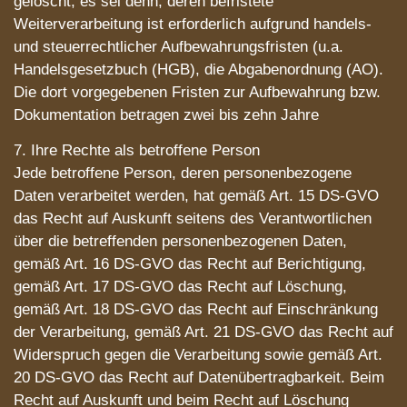
gelöscht, es sei denn, deren befristete
Weiterverarbeitung ist erforderlich aufgrund handels-
und steuerrechtlicher Aufbewahrungsfristen (u.a.
Handelsgesetzbuch (HGB), die Abgabenordnung (AO).
Die dort vorgegebenen Fristen zur Aufbewahrung bzw.
Dokumentation betragen zwei bis zehn Jahre
7. Ihre Rechte als betroffene Person
Jede betroffene Person, deren personenbezogene
Daten verarbeitet werden, hat gemäß Art. 15 DS-GVO
das Recht auf Auskunft seitens des Verantwortlichen
über die betreffenden personenbezogenen Daten,
gemäß Art. 16 DS-GVO das Recht auf Berichtigung,
gemäß Art. 17 DS-GVO das Recht auf Löschung,
gemäß Art. 18 DS-GVO das Recht auf Einschränkung
der Verarbeitung, gemäß Art. 21 DS-GVO das Recht auf
Widerspruch gegen die Verarbeitung sowie gemäß Art.
20 DS-GVO das Recht auf Datenübertragbarkeit. Beim
Recht auf Auskunft und beim Recht auf Löschung