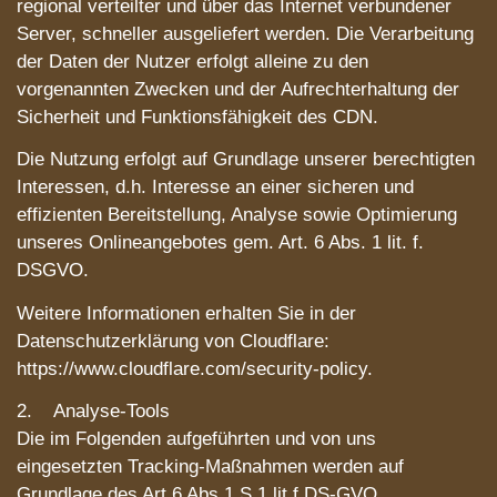
regional verteilter und über das Internet verbundener
Server, schneller ausgeliefert werden. Die Verarbeitung
der Daten der Nutzer erfolgt alleine zu den
vorgenannten Zwecken und der Aufrechterhaltung der
Sicherheit und Funktionsfähigkeit des CDN.
Die Nutzung erfolgt auf Grundlage unserer berechtigten
Interessen, d.h. Interesse an einer sicheren und
effizienten Bereitstellung, Analyse sowie Optimierung
unseres Onlineangebotes gem. Art. 6 Abs. 1 lit. f.
DSGVO.
Weitere Informationen erhalten Sie in der
Datenschutzerklärung von Cloudflare:
https://www.cloudflare.com/security-policy.
2. Analyse-Tools
Die im Folgenden aufgeführten und von uns
eingesetzten Tracking-Maßnahmen werden auf
Grundlage des Art.6 Abs.1 S.1 lit.f DS-GVO