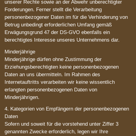
unserer Rechte sowie an der Abwehr unberechtigter
Forderungen. Ferner stellt die Verarbeitung
personenbezogener Daten im für die Verhinderung von
Betrug unbedingt erforderlichen Umfang gemäß
Erwägungsgrund 47 der DS-GVO ebenfalls ein
berechtigtes Interesse unseres Unternehmens dar.
Minderjährige
Minderjährige dürfen ohne Zustimmung der
Erziehungsberechtigten keine personenbezogenen
Daten an uns übermitteln. Im Rahmen des
Internetauftritts verarbeiten wir keine wissentlich
erlangten personenbezogenen Daten von
Minderjährigen.
4. Kategorien von Empfängern der personenbezogenen
Daten
Sofern und soweit für die vorstehend unter Ziffer 3
genannten Zwecke erforderlich, legen wir Ihre