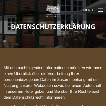
MENU
DATENSCHUTZERKLÄRUNG
Mit den nachfolgenden Informationen möchten wir Ihnen
einen Überblick über die Verarbeitung Ihrer
personenbezogenen Daten im Zusammenhang mit der
Nutzung unserer Webseiten sowie bei einem Aufenthalt
in unserem Hotel geben und Sie über Ihre Rechte nach
dem Datenschutzrecht informieren.