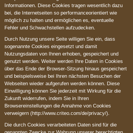
Informationen. Diese Cookies tragen wesentlich dazu
bei, die Internetseiten so performanceorientiert wie
möglich zu halten und ermöglichen es, eventuelle
Fehler und Schwachstellen aufzudecken.
Durch Nutzung unsere Seite willigen Sie ein, dass
sogenannte Cookies eingesetzt und damit
Nutzungsdaten von Ihnen erhoben, gespeichert und
genutzt werden. Weiter werden Ihre Daten in Cookies
über das Ende der Browser-Sitzung hinaus gespeichert
und beispielsweise bei Ihren nächsten Besuchen der
Webseiten wieder aufgerufen werden können. Diese
Einwilligung können Sie jederzeit mit Wirkung für die
Zukunft widerrufen, indem Sie in Ihren
Browsereinstellungen die Annahme von Cookies
verweigern (http://www.criteo.com/de/privacy/).
Die durch Cookies verarbeiteten Daten sind für die
genannten Zwecke zur Wahrung unserer berechtigten