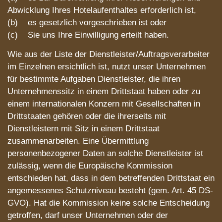
Abwicklung Ihres Hotelaufenthaltes erforderlich ist,
(b) es gesetzlich vorgeschrieben ist oder
(c) Sie uns Ihre Einwilligung erteilt haben.
Wie aus der Liste der Dienstleister/Auftragsverarbeiter
im Einzelnen ersichtlich ist, nutzt unser Unternehmen
für bestimmte Aufgaben Dienstleister, die ihren
Unternehmenssitz in einem Drittstaat haben oder zu
einem internationalen Konzern mit Gesellschaften in
Drittstaaten gehören oder die ihrerseits mit
Dienstleistern mit Sitz in einem Drittstaat
zusammenarbeiten. Eine Übermittlung
personenbezogener Daten an solche Dienstleister ist
zulässig, wenn die Europäische Kommission
entschieden hat, dass in dem betreffenden Drittstaat ein
angemessenes Schutzniveau besteht (gem. Art. 45 DS-
GVO). Hat die Kommission keine solche Entscheidung
getroffen, darf unser Unternehmen oder der