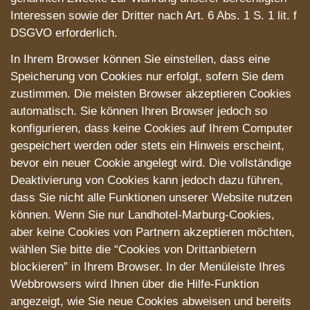
Interessen sowie der Dritter nach Art. 6 Abs. 1 S. 1 lit. f
DSGVO erforderlich.
In Ihrem Browser können Sie einstellen, dass eine
Speicherung von Cookies nur erfolgt, sofern Sie dem
zustimmen. Die meisten Browser akzeptieren Cookies
automatisch. Sie können Ihren Browser jedoch so
konfigurieren, dass keine Cookies auf Ihrem Computer
gespeichert werden oder stets ein Hinweis erscheint,
bevor ein neuer Cookie angelegt wird. Die vollständige
Deaktivierung von Cookies kann jedoch dazu führen,
dass Sie nicht alle Funktionen unserer Website nutzen
können. Wenn Sie nur Landhotel-Marburg-Cookies,
aber keine Cookies von Partnern akzeptieren möchten,
wählen Sie bitte die “Cookies von Drittanbietern
blockieren” in Ihrem Browser. In der Menüleiste Ihres
Webbrowsers wird Ihnen über die Hilfe-Funktion
angezeigt, wie Sie neue Cookies abweisen und bereits