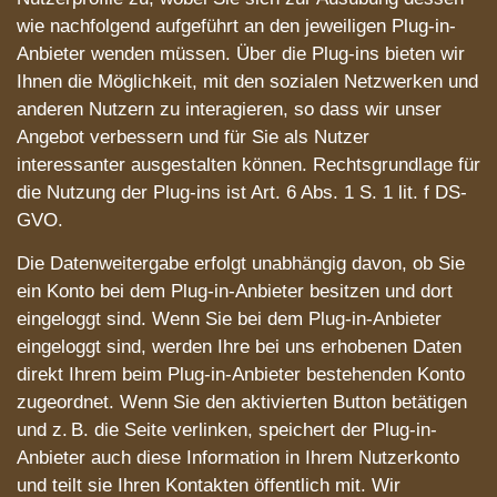
wie nachfolgend aufgeführt an den jeweiligen Plug-in-
Anbieter wenden müssen. Über die Plug-ins bieten wir
Ihnen die Möglichkeit, mit den sozialen Netzwerken und
anderen Nutzern zu interagieren, so dass wir unser
Angebot verbessern und für Sie als Nutzer
interessanter ausgestalten können. Rechtsgrundlage für
die Nutzung der Plug-ins ist Art. 6 Abs. 1 S. 1 lit. f DS-
GVO.
Die Datenweitergabe erfolgt unabhängig davon, ob Sie
ein Konto bei dem Plug-in-Anbieter besitzen und dort
eingeloggt sind. Wenn Sie bei dem Plug-in-Anbieter
eingeloggt sind, werden Ihre bei uns erhobenen Daten
direkt Ihrem beim Plug-in-Anbieter bestehenden Konto
zugeordnet. Wenn Sie den aktivierten Button betätigen
und z. B. die Seite verlinken, speichert der Plug-in-
Anbieter auch diese Information in Ihrem Nutzerkonto
und teilt sie Ihren Kontakten öffentlich mit. Wir