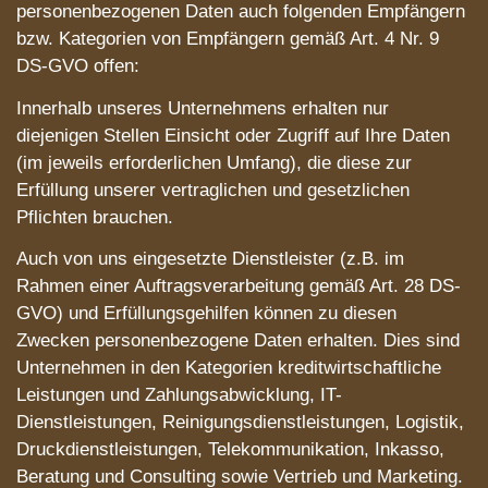
personenbezogenen Daten auch folgenden Empfängern
bzw. Kategorien von Empfängern gemäß Art. 4 Nr. 9
DS-GVO offen:
Innerhalb unseres Unternehmens erhalten nur
diejenigen Stellen Einsicht oder Zugriff auf Ihre Daten
(im jeweils erforderlichen Umfang), die diese zur
Erfüllung unserer vertraglichen und gesetzlichen
Pflichten brauchen.
Auch von uns eingesetzte Dienstleister (z.B. im
Rahmen einer Auftragsverarbeitung gemäß Art. 28 DS-
GVO) und Erfüllungsgehilfen können zu diesen
Zwecken personenbezogene Daten erhalten. Dies sind
Unternehmen in den Kategorien kreditwirtschaftliche
Leistungen und Zahlungsabwicklung, IT-
Dienstleistungen, Reinigungsdienstleistungen, Logistik,
Druckdienstleistungen, Telekommunikation, Inkasso,
Beratung und Consulting sowie Vertrieb und Marketing.