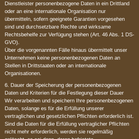
Dienstleister personenbezogene Daten in ein Drittland
oder an eine internationale Organisation nur
übermitteln, sofern geeignete Garantien vorgesehen
sind und durchsetzbare Rechte und wirksame
Rechtsbehelfe zur Verfügung stehen (Art. 46 Abs. 1 DS-
GVO).
Über die vorgenannten Fälle hinaus übermittelt unser
Unternehmen keine personenbezogenen Daten an
Stellen in Drittstaaten oder an internationale
Organisationen.
6. Dauer der Speicherung der personenbezogenen
Daten und Kriterien für die Festlegung dieser Dauer
Wir verarbeiten und speichern Ihre personenbezogenen
Daten, solange es für die Erfüllung unserer
vertraglichen und gesetzlichen Pflichten erforderlich ist.
Sind die Daten für die Erfüllung vertraglicher Pflichten
nicht mehr erforderlich, werden sie regelmäßig