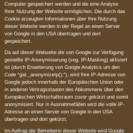
Computer gespeichert werden und die eine Analyse
Ihrer Nutzung der Website ermöglichen. Die durch das
Cookie erzeugten Informationen über Ihre Nutzung
dieser Website werden in der Regel an einen Server
von Google in den USA übertragen und dort
gespeichert.
Da auf dieser Webseite die von Google zur Verfügung
gestellte IP-Anonymisierung (sog. IP-Masking) aktiviert
ist (durch Erweiterung von Google Analytics um den
Code “gat._anonymizeIp();”), wird Ihre IP-Adresse von
Google jedoch innerhalb der Europäischen Union oder
in anderen Vertragsstaaten des Abkommens über den
Europäischen Wirtschaftsraum zuvor gekürzt und somit
anonymisiert. Nur in Ausnahmefällen wird die volle IP-
Adresse an einen Server von Google in den USA
übertragen und dort gekürzt.
Im Auftrag der Betreiberin dieser Website wird Google