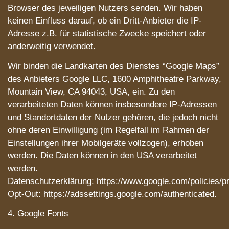
Browser des jeweiligen Nutzers senden. Wir haben
keinen Einfluss darauf, ob ein Dritt-Anbieter die IP-
Adresse z.B. für statistische Zwecke speichert oder
anderweitig verwendet.
Wir binden die Landkarten des Dienstes “Google Maps”
des Anbieters Google LLC, 1600 Amphitheatre Parkway,
Mountain View, CA 94043, USA, ein. Zu den
verarbeiteten Daten können insbesondere IP-Adressen
und Standortdaten der Nutzer gehören, die jedoch nicht
ohne deren Einwilligung (im Regelfall im Rahmen der
Einstellungen ihrer Mobilgeräte vollzogen), erhoben
werden. Die Daten können in den USA verarbeitet
werden.
Datenschutzerklärung: https://www.google.com/policies/pr
Opt-Out: https://adssettings.google.com/authenticated.
4. Google Fonts