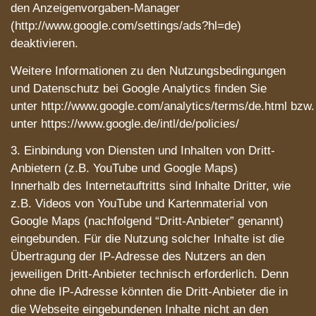
den Anzeigenvorgaben-Manager
(http://www.google.com/settings/ads?hl=de)
deaktivieren.
Weitere Informationen zu den Nutzungsbedingungen
und Datenschutz bei Google Analytics finden Sie
unter http://www.google.com/analytics/terms/de.html bzw.
unter https://www.google.de/intl/de/policies/
3. Einbindung von Diensten und Inhalten von Dritt-
Anbietern (z.B. YouTube und Google Maps)
Innerhalb des Internetauftritts sind Inhalte Dritter, wie
z.B. Videos von YouTube und Kartenmaterial von
Google Maps (nachfolgend “Dritt-Anbieter” genannt)
eingebunden. Für die Nutzung solcher Inhalte ist die
Übertragung der IP-Adresse des Nutzers an den
jeweiligen Dritt-Anbieter technisch erforderlich. Denn
ohne die IP-Adresse könnten die Dritt-Anbieter die in
die Webseite eingebundenen Inhalte nicht an den