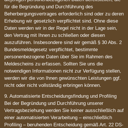
für die Begründung und Durchführung des
Beherbergungsvertrages erforderlich sind oder zu deren
Erhebung wir gesetzlich verpflichtet sind. Ohne diese
Daten werden wir in der Regel nicht in der Lage sein,
den Vertrag mit Ihnen zu schließen oder diesen
auszuführen. Insbesondere sind wir gemäß § 30 Abs. 2
Bundesmeldegesetz verpflichtet, bestimmte
personenbezogene Daten über Sie im Rahmen des
Meldescheins zu erfassen. Sollten Sie uns die
notwendigen Informationen nicht zur Verfügung stellen,
werden wir die von Ihnen gewünschten Leistungen ggf.
nicht oder nicht vollständig erbringen können.
9. Automatisierte Entscheidungsfindung und Profiling
Bei der Begründung und Durchführung unserer
Vertragsbeziehung werden Sie keiner ausschließlich auf
einer automatisierten Verarbeitung – einschließlich
Profiling – beruhenden Entscheidung gemäß Art. 22 DS-