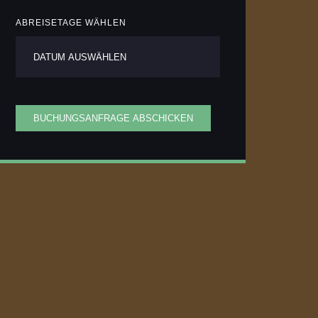
ABREISETAGE WÄHLEN
BUCHUNGSANFRAGE ABSCHICKEN