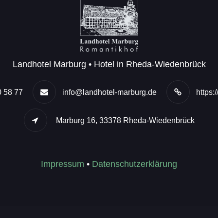
Landhotel Marburg • Hotel in Rheda-Wiedenbrück
0 58 77
info@landhotel-marburg.de
https:
Marburg 16, 33378 Rheda-Wiedenbrück
Impressum
•
Datenschutzerklärung