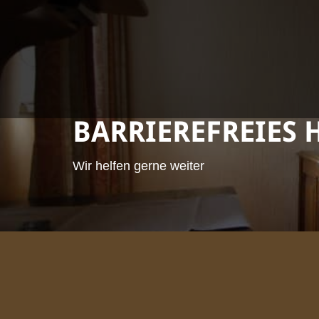
BARRIEREFREIES
Wir helfen gerne weiter