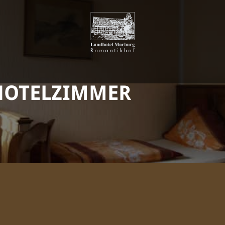
 HOTELZIMMER