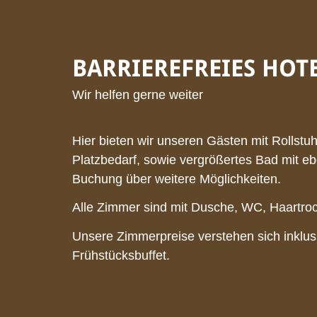
BARRIEREFREIES HO
Wir helfen gerne weiter
Hier bieten wir unseren Gästen mit Rollstuh
Platzbedarf, sowie vergrößertes Bad mit eb
Buchung über weitere Möglichkeiten.
Alle Zimmer sind mit Dusche, WC, Haartro
Unsere Zimmerpreise verstehen sich inklu
Frühstücksbuffet.